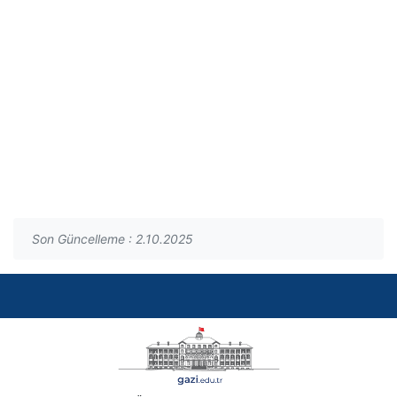
Son Güncelleme : 2.10.2025