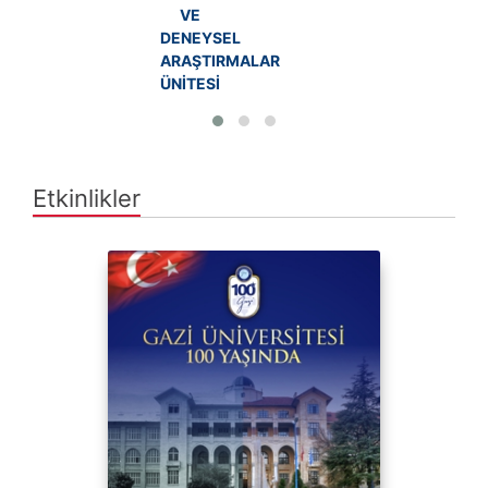
VE
DENEYSEL
ARAŞTIRMALAR
ÜNİTESİ
Etkinlikler