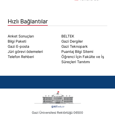
Hızlı Bağlantılar
Anket Sonuçları
BELTEK
Bilgi Paketi
Gazi Dergiler
Gazi E-posta
Gazi Teknopark
Jüri görevi ödemeleri
Puantaj Bilgi Sitemi
Telefon Rehberi
Öğrenci İçin Fakülte ve İş
Süreçleri Tanıtımı
Gazi Üniversitesi Rektörlüğü 06500