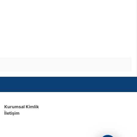
Kurumsal Kimlik
İletişim