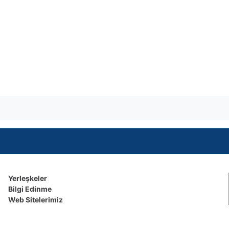
Yerleşkeler
Bilgi Edinme
Web Sitelerimiz