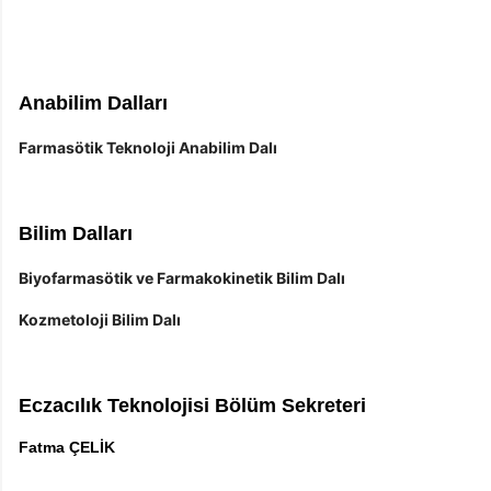
Anabilim Dalları
Farmasötik Teknoloji Anabilim Dalı
Bilim Dalları
Biyofarmasötik ve Farmakokinetik Bilim Dalı
Kozmetoloji Bilim Dalı
Eczacılık Teknolojisi Bölüm Sekreteri
Fatma ÇELİK